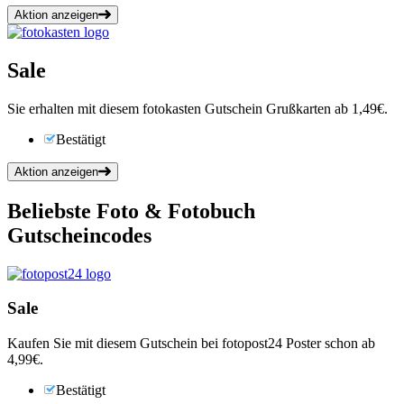
Aktion anzeigen
Sale
Sie erhalten mit diesem fotokasten Gutschein Grußkarten ab 1,49€.
Bestätigt
Aktion anzeigen
Beliebste Foto & Fotobuch
Gutscheincodes
Sale
Kaufen Sie mit diesem Gutschein bei fotopost24 Poster schon ab
4,99€.
Bestätigt