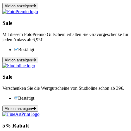
Aktion anzeigen
Sale
Mit diesem FotoPremio Gutschein erhalten Sie Gravurgeschenke für
jeden Anlass ab 6,95€.
Bestätigt
Aktion anzeigen
Sale
Verschenken Sie die Wertgutscheine von Studioline schon ab 39€.
Bestätigt
Aktion anzeigen
5%
Rabatt