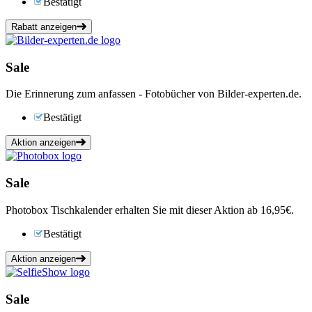
Bestätigt
Rabatt anzeigen
Sale
Die Erinnerung zum anfassen - Fotobücher von Bilder-experten.de.
Bestätigt
Aktion anzeigen
Sale
Photobox Tischkalender erhalten Sie mit dieser Aktion ab 16,95€.
Bestätigt
Aktion anzeigen
Sale