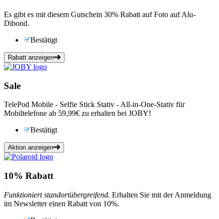
Es gibt es mit diesem Gutschein 30% Rabatt auf Foto auf Alu-
Dibond.
Bestätigt
Rabatt anzeigen
Sale
TelePod Mobile - Selfie Stick Stativ - All-in-One-Stativ für
Mobiltelefone ab 59,99€ zu erhalten bei JOBY!
Bestätigt
Aktion anzeigen
10%
Rabatt
Funktioniert standortübergreifend.
Erhalten Sie mit der Anmeldung
im Newsletter einen Rabatt von 10%.