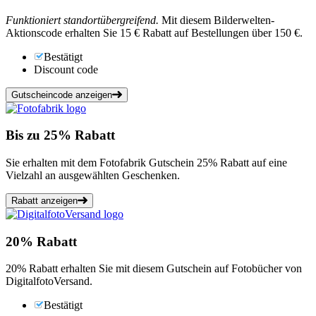
Funktioniert standortübergreifend.
Mit diesem Bilderwelten-
Aktionscode erhalten Sie 15 € Rabatt auf Bestellungen über 150 €.
Bestätigt
Discount code
Gutscheincode anzeigen
Bis zu
25%
Rabatt
Sie erhalten mit dem Fotofabrik Gutschein 25% Rabatt auf eine
Vielzahl an ausgewählten Geschenken.
Rabatt anzeigen
20%
Rabatt
20% Rabatt erhalten Sie mit diesem Gutschein auf Fotobücher von
DigitalfotoVersand.
Bestätigt