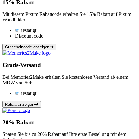
15%
Rabatt
Mit diesem Pixum Rabattcode erhalten Sie 15% Rabatt auf Pixum
Wandbilder.
Bestätigt
Discount code
Gutscheincode anzeigen
Gratis-Versand
Bei Memories2Make erhalten Sie kostenlosen Versand ab einem
MBW von 50€.
Bestätigt
Rabatt anzeigen
20%
Rabatt
Sparen Sie bis zu 20% Rabatt auf Ihre erste Bestellung mit dem