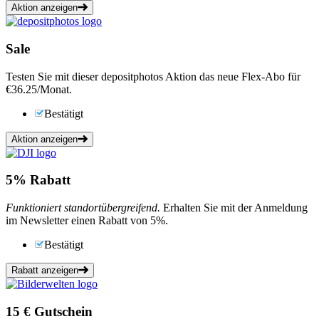
Aktion anzeigen
Sale
Testen Sie mit dieser depositphotos Aktion das neue Flex-Abo für
€36.25/Monat.
Bestätigt
Aktion anzeigen
5%
Rabatt
Funktioniert standortübergreifend.
Erhalten Sie mit der Anmeldung
im Newsletter einen Rabatt von 5%.
Bestätigt
Rabatt anzeigen
15 €
Gutschein