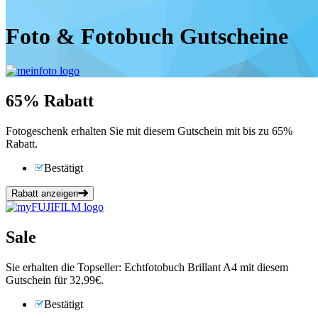
Foto & Fotobuch Gutscheine
65%
Rabatt
Fotogeschenk erhalten Sie mit diesem Gutschein mit bis zu 65%
Rabatt.
Bestätigt
Rabatt anzeigen
Sale
Sie erhalten die Topseller: Echtfotobuch Brillant A4 mit diesem
Gutschein für 32,99€.
Bestätigt