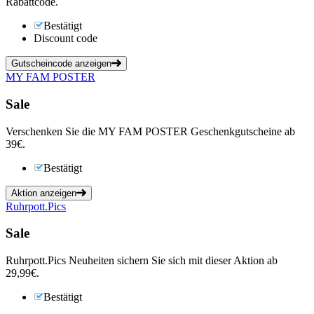
Rabattcode.
Bestätigt
Discount code
Gutscheincode anzeigen
MY FAM POSTER
Sale
Verschenken Sie die MY FAM POSTER Geschenkgutscheine ab
39€.
Bestätigt
Aktion anzeigen
Ruhrpott.Pics
Sale
Ruhrpott.Pics Neuheiten sichern Sie sich mit dieser Aktion ab
29,99€.
Bestätigt