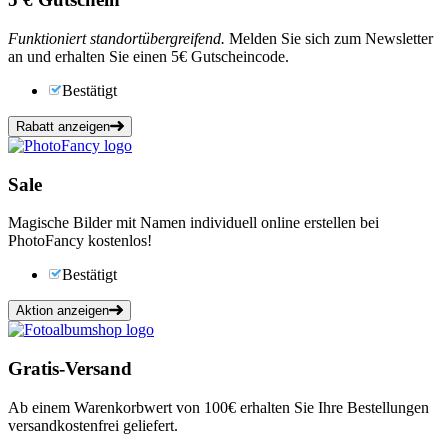
Funktioniert standortübergreifend.
Melden Sie sich zum Newsletter
an und erhalten Sie einen 5€ Gutscheincode.
Bestätigt
Rabatt anzeigen
Sale
Magische Bilder mit Namen individuell online erstellen bei
PhotoFancy kostenlos!
Bestätigt
Aktion anzeigen
Gratis-Versand
Ab einem Warenkorbwert von 100€ erhalten Sie Ihre Bestellungen
versandkostenfrei geliefert.