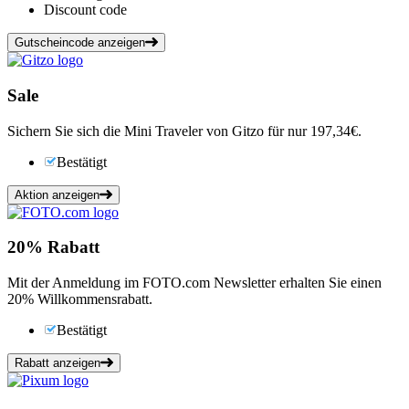
Discount code
Gutscheincode anzeigen
Sale
Sichern Sie sich die Mini Traveler von Gitzo für nur 197,34€.
Bestätigt
Aktion anzeigen
20%
Rabatt
Mit der Anmeldung im FOTO.com Newsletter erhalten Sie einen
20% Willkommensrabatt.
Bestätigt
Rabatt anzeigen