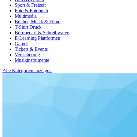
Sport & Freizeit
Foto & Fotobuch
Multimedia
Bücher, Musik & Filme
T-Shirt Druck
Bürobedarf & Schreibwaren
E-Learning Plattformen
Games
Tickets & Events
Versicherung
Musikinstrumente
Alle Kategorien anzeigen