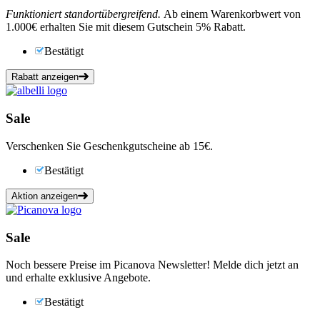
Funktioniert standortübergreifend.
Ab einem Warenkorbwert von
1.000€ erhalten Sie mit diesem Gutschein 5% Rabatt.
Bestätigt
Rabatt anzeigen
Sale
Verschenken Sie Geschenkgutscheine ab 15€.
Bestätigt
Aktion anzeigen
Sale
Noch bessere Preise im Picanova Newsletter! Melde dich jetzt an
und erhalte exklusive Angebote.
Bestätigt