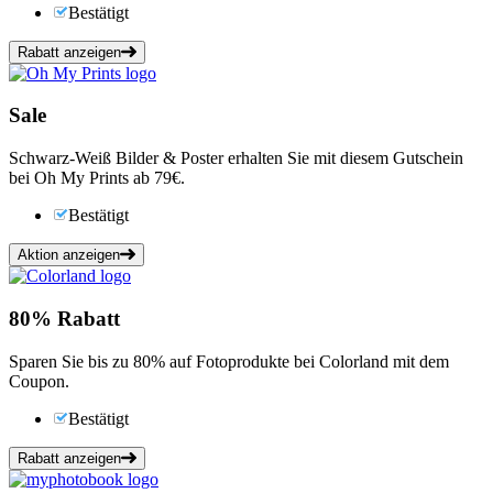
Bestätigt
Rabatt anzeigen
Sale
Schwarz-Weiß Bilder & Poster erhalten Sie mit diesem Gutschein
bei Oh My Prints ab 79€.
Bestätigt
Aktion anzeigen
80%
Rabatt
Sparen Sie bis zu 80% auf Fotoprodukte bei Colorland mit dem
Coupon.
Bestätigt
Rabatt anzeigen