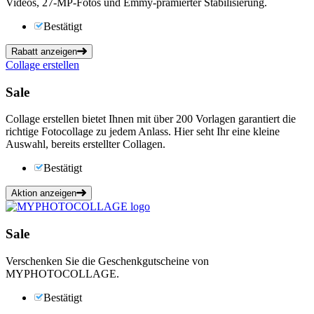
Videos, 27-MP-Fotos und Emmy-prämierter Stabilisierung.
Bestätigt
Rabatt anzeigen
Collage erstellen
Sale
Collage erstellen bietet Ihnen mit über 200 Vorlagen garantiert die
richtige Fotocollage zu jedem Anlass. Hier seht Ihr eine kleine
Auswahl, bereits erstellter Collagen.
Bestätigt
Aktion anzeigen
Sale
Verschenken Sie die Geschenkgutscheine von
MYPHOTOCOLLAGE.
Bestätigt