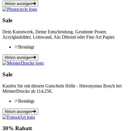
Aktion anzeigen
Sale
Dein Kunstwerk, Deine Entscheidung. Gerahmte Poster,
Acrylglasbilder, Leinwand, Alu Dibond oder Fine Art Papier.
Bestätigt
Aktion anzeigen
Sale
Kaufen Sie mit diesem Gutschein Hölle - Hieronymus Bosch bei
MeisterDrucke ab 114,25€.
Bestätigt
Aktion anzeigen
30%
Rabatt