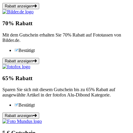
Rabatt anzeigen
70%
Rabatt
Mit dem Gutschein erhalten Sie 70% Rabatt auf Fototassen von
Bilder.de.
Bestätigt
Rabatt anzeigen
65%
Rabatt
Sparen Sie sich mit diesem Gutschein bis zu 65% Rabatt auf
ausgewählte Artikel in der fotofox Alu-Dibond Kategorie.
Bestätigt
Rabatt anzeigen
5 €
Gutschein