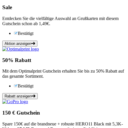
Sale
Entdecken Sie die vielfältige Auswahl an Grußkarten mit diesem
Gutschein schon ab 1,49€.
Bestätigt
Aktion anzeigen
50%
Rabatt
Mit dem Optimalprint Gutschein erhalten Sie bis zu 50% Rabatt auf
das gesamte Sortiment.
Bestätigt
Rabatt anzeigen
150 €
Gutschein
Spare 150€ auf die brandneue + robuste HERO11 Black mit 5,3K-