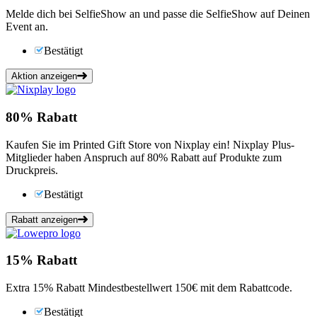
Melde dich bei SelfieShow an und passe die SelfieShow auf Deinen
Event an.
Bestätigt
Aktion anzeigen
80%
Rabatt
Kaufen Sie im Printed Gift Store von Nixplay ein! Nixplay Plus-
Mitglieder haben Anspruch auf 80% Rabatt auf Produkte zum
Druckpreis.
Bestätigt
Rabatt anzeigen
15%
Rabatt
Extra 15% Rabatt Mindestbestellwert 150€ mit dem Rabattcode.
Bestätigt