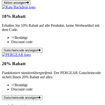
Aktion anzeigen
10%
Rabatt
Erhalten Sie 10% Rabatt auf alle Produkte, keine Werbeartikel mit
dem Code.
Bestätigt
Discount code
Gutscheincode anzeigen
20%
Rabatt
Funktioniert standortübergreifend.
Der PERGEAR Gutscheincode
sichert Ihnen 20% Rabatt auf alles.
Bestätigt
Discount code
Gutscheincode anzeigen