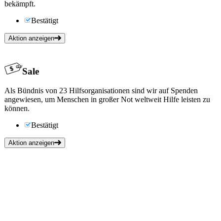
bekämpft.
Bestätigt
Aktion anzeigen
Sale
Als Bündnis von 23 Hilfsorganisationen sind wir auf Spenden
angewiesen, um Menschen in großer Not weltweit Hilfe leisten zu
können.
Bestätigt
Aktion anzeigen