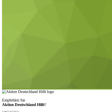
Empfehlen Sie
Aktion Deutschland Hilft
?