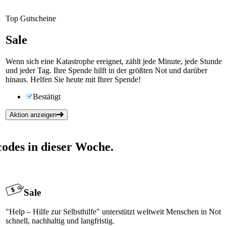
Top Gutscheine
Sale
Wenn sich eine Katastrophe ereignet, zählt jede Minute, jede Stunde
und jeder Tag. Ihre Spende hilft in der größten Not und darüber
hinaus. Helfen Sie heute mit Ihrer Spende!
Bestätigt
Aktion anzeigen
odes in dieser Woche.
Sale
"Help – Hilfe zur Selbsthilfe" unterstützt weltweit Menschen in Not
schnell, nachhaltig und langfristig.