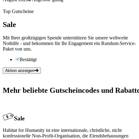
Top Gutscheine
Sale
Mit Ihrer großzügigen Spende unterstützen Sie unsere weltweite
Nothilfe - und bekommen für Ihr Engagement ein Rundum-Service-
Paket von uns.
Bestätigt
Aktion anzeigen
Mehr beliebte Gutscheincodes und Rabattc
Sale
Habitat for Humanity ist eine internationale, christliche, nicht
konfessionelle Non-Profit-Organisation, die Elendsbehausungen