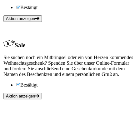
Bestätigt
Aktion anzeigen
Sale
Sie suchen noch ein Mitbringsel oder ein von Herzen kommendes
Weihnachtsgeschenk? Spenden Sie über unser Online-Formular
und fordern Sie anschließend eine Geschenkurkunde mit dem
Namen des Beschenkten und einem persönlichen Gruß an.
Bestätigt
Aktion anzeigen