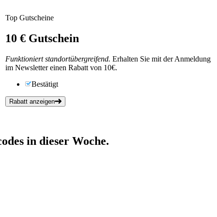
Top Gutscheine
10 €
Gutschein
Funktioniert standortübergreifend.
Erhalten Sie mit der Anmeldung
im Newsletter einen Rabatt von 10€.
Bestätigt
Rabatt anzeigen
odes in dieser Woche.