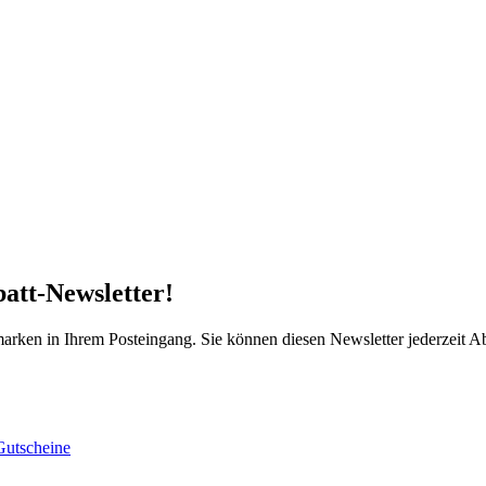
att-Newsletter!
arken in Ihrem Posteingang. Sie können diesen Newsletter jederzeit 
Gutscheine