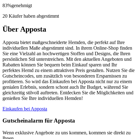
83
%
genehmigt
20 Käufer haben abgestimmt
Über Apposta
Apposta bietet maßgeschneiderte Hemden, die perfekt auf Ihre
individuellen Maße abgestimmt sind. In ihrem Online-Shop finden
Sie eine Vielzahl an hochwertigen Stoffen und Designs, die Ihren
persönlichen Stil unterstreichen. Mit den aktuellen Angeboten und
Rabatten können Sie bequem beim Einkauf sparen und Ihr
perfektes Hemd zu einem attraktiven Preis gestalten. Nutzen Sie die
Gutscheincodes, um zusätzlich von besonderen Ersparnissen zu
profitieren. So wird das Einkaufen bei Apposta nicht nur zu einem
genialen Erlebnis, sondern schont auch Ihr Budget, während Sie
gleichzeitig stilvoll auftreten. Entdecken Sie die Möglichkeiten und
genießen Sie Ihre individuellen Hemden!
Einkaufen bei Apposta
Gutscheinalarm
für Apposta
Wenn exklusive Angebote zu uns kommen, kommen sie direkt zu
Ihnen.