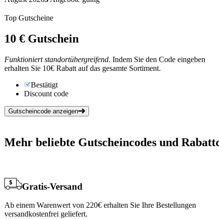
Top Gutscheine
10 €
Gutschein
Funktioniert standortübergreifend.
Indem Sie den Code eingeben
erhalten Sie 10€ Rabatt auf das gesamte Sortiment.
Bestätigt
Discount code
Gutscheincode anzeigen
Mehr beliebte Gutscheincodes und Rabattc
Gratis-Versand
Ab einem Warenwert von 220€ erhalten Sie Ihre Bestellungen
versandkostenfrei geliefert.