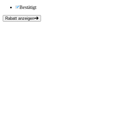
Bestätigt
Rabatt anzeigen