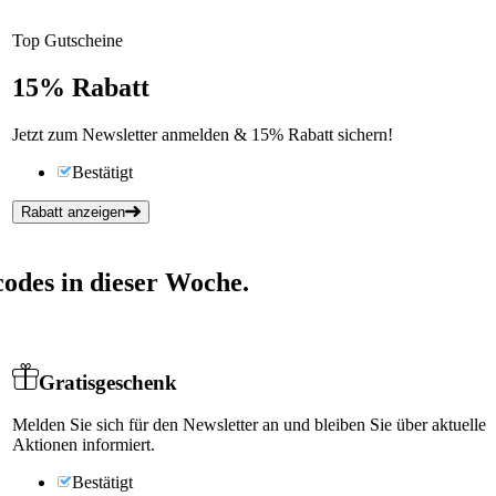
Top Gutscheine
15%
Rabatt
Jetzt zum Newsletter anmelden & 15% Rabatt sichern!
Bestätigt
Rabatt anzeigen
odes in dieser Woche.
Gratisgeschenk
Melden Sie sich für den Newsletter an und bleiben Sie über aktuelle
Aktionen informiert.
Bestätigt