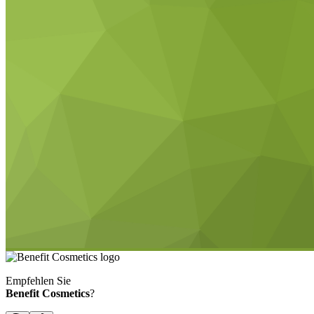
Empfehlen Sie
Benefit Cosmetics
?