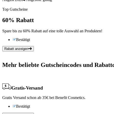
Top Gutscheine
60%
Rabatt
Spare bis zu 60% Rabatt auf eine tolle Auswahl an Produkten!
Bestätigt
Rabatt anzeigen
Mehr beliebte Gutscheincodes und Rabattc
Gratis-Versand
Gratis Versand schon ab 35€ bei Benefit Cosmetics.
Bestätigt