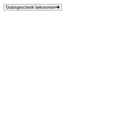
Gratisgeschenk bekommen