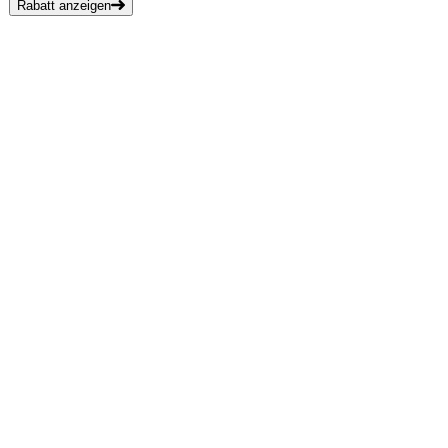
Rabatt anzeigen