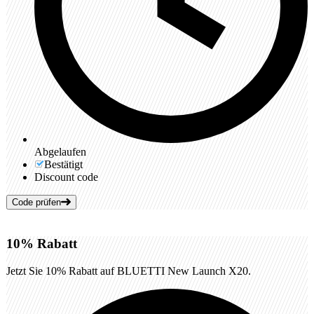
Abgelaufen
Bestätigt
Discount code
Code prüfen
10%
Rabatt
Jetzt Sie 10% Rabatt auf BLUETTI New Launch X20.