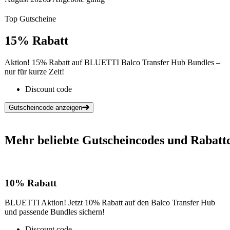
Top Gutscheine
15%
Rabatt
Aktion! 15% Rabatt auf BLUETTI Balco Transfer Hub Bundles –
nur für kurze Zeit!
Discount code
Gutscheincode anzeigen
Mehr beliebte Gutscheincodes und Rabattc
10%
Rabatt
BLUETTI Aktion! Jetzt 10% Rabatt auf den Balco Transfer Hub
und passende Bundles sichern!
Discount code