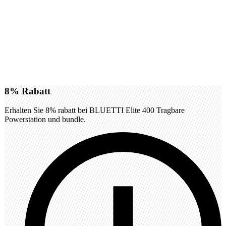
8%
Rabatt
Erhalten Sie 8% rabatt bei BLUETTI Elite 400 Tragbare
Powerstation und bundle.