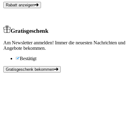
Rabatt anzeigen
Gratisgeschenk
Am Newsletter anmelden! Immer die neuesten Nachrichten und
Angebote bekommen.
Bestätigt
Gratisgeschenk bekommen