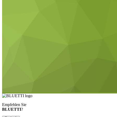
Empfehlen Sie
BLUETTI
?