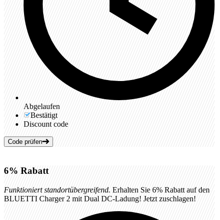
Abgelaufen
Bestätigt
Discount code
Code prüfen
6%
Rabatt
Funktioniert standortübergreifend.
Erhalten Sie 6% Rabatt auf den
BLUETTI Charger 2 mit Dual DC-Ladung! Jetzt zuschlagen!