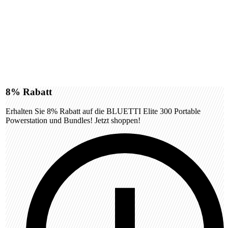
8%
Rabatt
Erhalten Sie 8% Rabatt auf die BLUETTI Elite 300 Portable
Powerstation und Bundles! Jetzt shoppen!