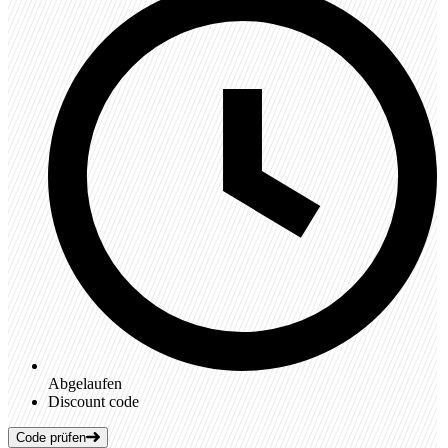
Abgelaufen
Discount code
Code prüfen