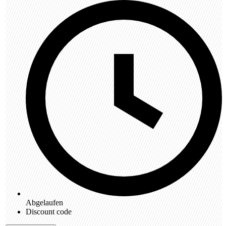
Abgelaufen
Discount code