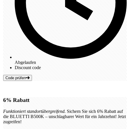
Abgelaufen
Discount code
Code prüfen
6%
Rabatt
Funktioniert standortübergreifend.
Sichern Sie sich 6% Rabatt auf
die BLUETTI B500K – unschlagbarer Wert für ein Jahrzehnt! Jetzt
zugreifen!