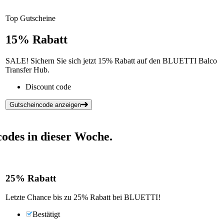
Top Gutscheine
15%
Rabatt
SALE! Sichern Sie sich jetzt 15% Rabatt auf den BLUETTI Balco
Transfer Hub.
Discount code
Gutscheincode anzeigen
odes in dieser Woche.
25%
Rabatt
Letzte Chance bis zu 25% Rabatt bei BLUETTI!
Bestätigt