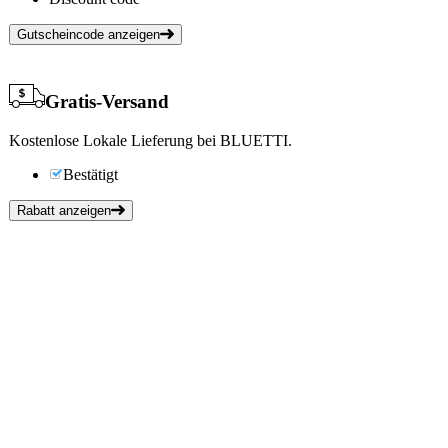
Gutscheincode anzeigen
Gratis-Versand
Kostenlose Lokale Lieferung bei BLUETTI.
Bestätigt
Rabatt anzeigen