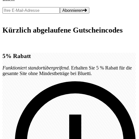
Abonnieren
Kürzlich abgelaufene Gutscheincodes
5%
Rabatt
Funktioniert standortübergreifend.
Erhalten Sie 5 % Rabatt für die
gesamte Site ohne Mindestbeträge bei Bluetti.