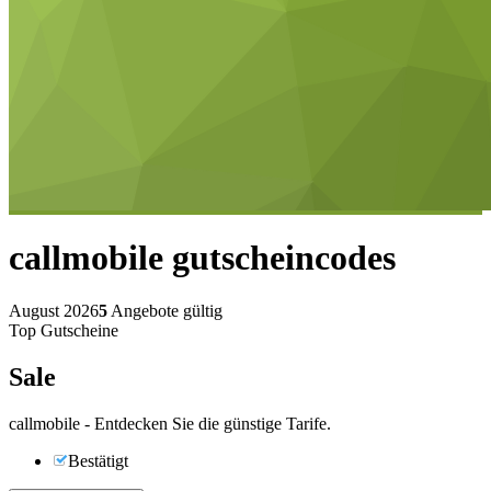
callmobile
gutscheincodes
August 2026
5
Angebote gültig
Top Gutscheine
Sale
callmobile - Entdecken Sie die günstige Tarife.
Bestätigt