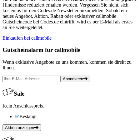
Hindernisse reduziert erhalten werden. Vergessen Sie nicht, sich
kostenlos für den Codes.de Newsletter anzumelden. Sobald ein
neues Angebot, Aktion, Rabatt oder exklusiver callmobile
Gutscheincode bei Codes.de eintrifft, wird es per E-Mail als erstes
an Sie weitergeleitet.
Einkaufen bei callmobile
Gutscheinalarm
für callmobile
Wenn exklusive Angebote zu uns kommen, kommen sie direkt zu
Ihnen.
Abonnieren
Sale
Kein Anschlusspreis.
Bestätigt
Aktion anzeigen