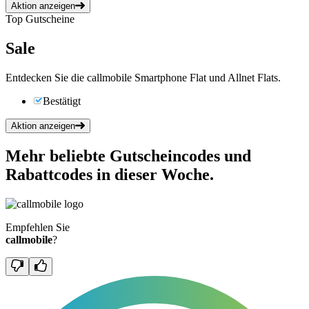
Aktion anzeigen
Top Gutscheine
Sale
Entdecken Sie die callmobile Smartphone Flat und Allnet Flats.
Bestätigt
Aktion anzeigen
Mehr beliebte Gutscheincodes und
Rabattcodes in dieser Woche.
Empfehlen Sie
callmobile
?