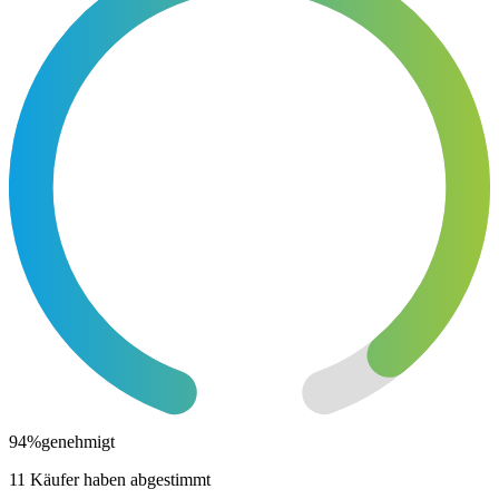
94
%
genehmigt
11 Käufer haben abgestimmt