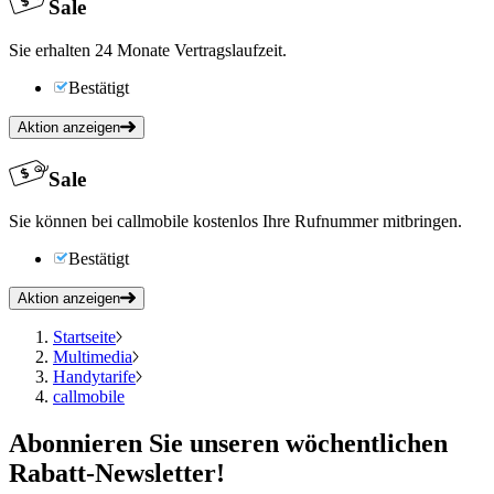
Sale
Sie erhalten 24 Monate Vertragslaufzeit.
Bestätigt
Aktion anzeigen
Sale
Sie können bei callmobile kostenlos Ihre Rufnummer mitbringen.
Bestätigt
Aktion anzeigen
Startseite
Multimedia
Handytarife
callmobile
Abonnieren
Sie unseren wöchentlichen
Rabatt-Newsletter!