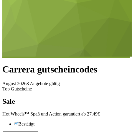
Carrera
gutscheincodes
August 2026
3
Angebote gültig
Top Gutscheine
Sale
Hot Wheels™ Spaß und Action garantiert ab 27.49€
Bestätigt