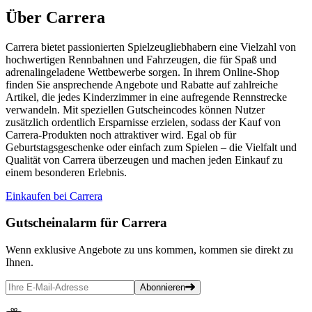
Über Carrera
Carrera bietet passionierten Spielzeugliebhabern eine Vielzahl von
hochwertigen Rennbahnen und Fahrzeugen, die für Spaß und
adrenalingeladene Wettbewerbe sorgen. In ihrem Online-Shop
finden Sie ansprechende Angebote und Rabatte auf zahlreiche
Artikel, die jedes Kinderzimmer in eine aufregende Rennstrecke
verwandeln. Mit speziellen Gutscheincodes können Nutzer
zusätzlich ordentlich Ersparnisse erzielen, sodass der Kauf von
Carrera-Produkten noch attraktiver wird. Egal ob für
Geburtstagsgeschenke oder einfach zum Spielen – die Vielfalt und
Qualität von Carrera überzeugen und machen jeden Einkauf zu
einem besonderen Erlebnis.
Einkaufen bei Carrera
Gutscheinalarm
für Carrera
Wenn exklusive Angebote zu uns kommen, kommen sie direkt zu
Ihnen.
Abonnieren