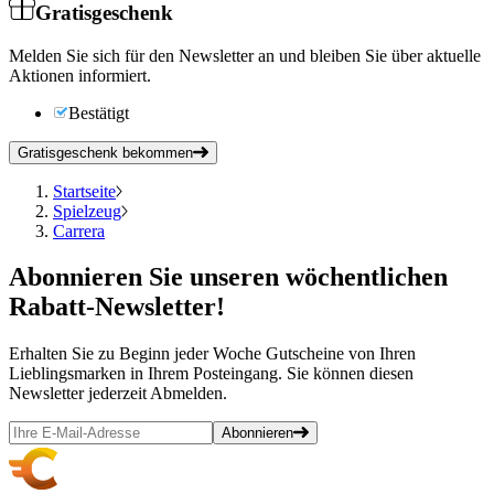
Gratisgeschenk
Melden Sie sich für den Newsletter an und bleiben Sie über aktuelle
Aktionen informiert.
Bestätigt
Gratisgeschenk bekommen
Startseite
Spielzeug
Carrera
Abonnieren
Sie unseren wöchentlichen
Rabatt-Newsletter!
Erhalten Sie zu Beginn jeder Woche Gutscheine von Ihren
Lieblingsmarken in Ihrem Posteingang. Sie können diesen
Newsletter jederzeit Abmelden.
Abonnieren