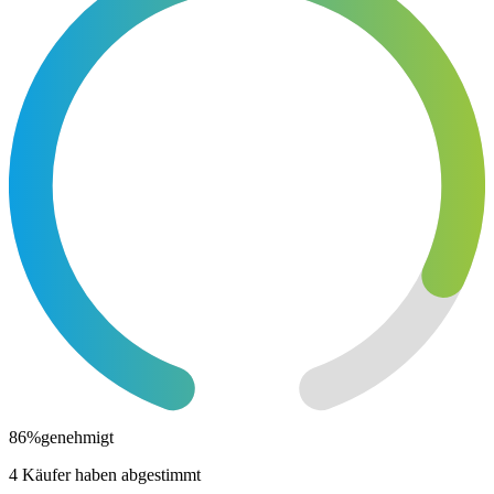
86
%
genehmigt
4 Käufer haben abgestimmt