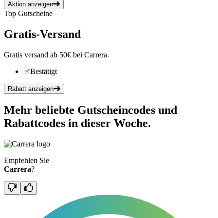
Aktion anzeigen
Top Gutscheine
Gratis-Versand
Gratis versand ab 50€ bei Carrera.
Bestätigt
Rabatt anzeigen
Mehr beliebte Gutscheincodes und
Rabattcodes in dieser Woche.
Empfehlen Sie
Carrera
?