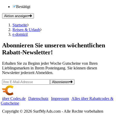
Bestätigt
Aktion anzeigen
Startseite
Reisen & Urlaub
e-domizil
Abonnieren
Sie unseren wöchentlichen
Rabatt-Newsletter!
Erhalten Sie zu Beginn jeder Woche Gutscheine von Ihren
Lieblingsmarken in Ihrem Posteingang. Sie können diesen
Newsletter jederzeit Abmelden.
Abonnieren
über Codes.de
Datenschutz
Impressum
Alles über Rabattcodes &
Gutscheine
Copyright © 2026 SurfMyAds.com - Alle Rechte vorbehalten