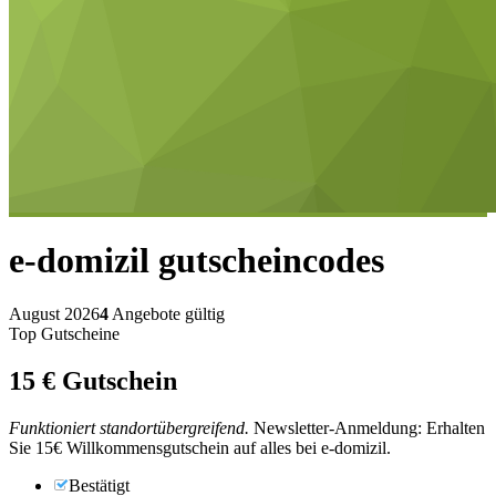
e-domizil
gutscheincodes
August 2026
4
Angebote gültig
Top Gutscheine
15 €
Gutschein
Funktioniert standortübergreifend.
Newsletter-Anmeldung: Erhalten
Sie 15€ Willkommensgutschein auf alles bei e-domizil.
Bestätigt