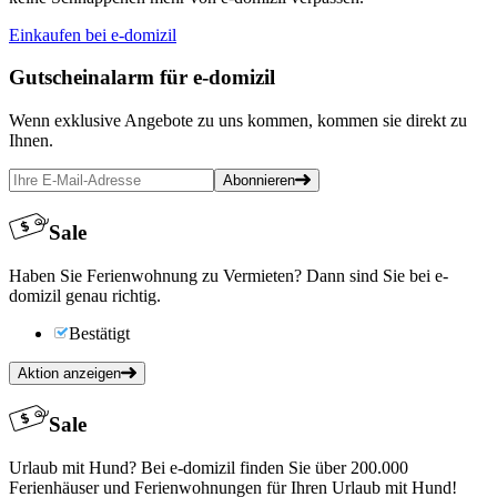
Einkaufen bei e-domizil
Gutscheinalarm
für e-domizil
Wenn exklusive Angebote zu uns kommen, kommen sie direkt zu
Ihnen.
Abonnieren
Sale
Haben Sie Ferienwohnung zu Vermieten? Dann sind Sie bei e-
domizil genau richtig.
Bestätigt
Aktion anzeigen
Sale
Urlaub mit Hund? Bei e-domizil finden Sie über 200.000
Ferienhäuser und Ferienwohnungen für Ihren Urlaub mit Hund!