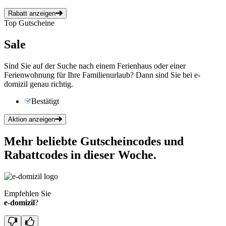
Rabatt anzeigen
Top Gutscheine
Sale
Sind Sie auf der Suche nach einem Ferienhaus oder einer
Ferienwohnung für Ihre Familienurlaub? Dann sind Sie bei e-
domizil genau richtig.
Bestätigt
Aktion anzeigen
Mehr beliebte Gutscheincodes und
Rabattcodes in dieser Woche.
Empfehlen Sie
e-domizil
?