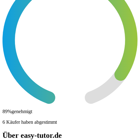
89
%
genehmigt
6 Käufer haben abgestimmt
Über easy-tutor.de