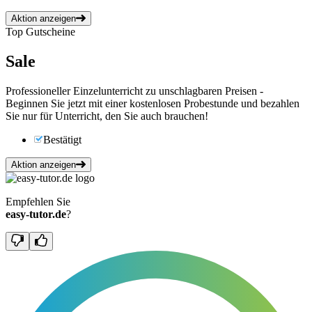
Aktion anzeigen
Top Gutscheine
Sale
Professioneller Einzelunterricht zu unschlagbaren Preisen -
Beginnen Sie jetzt mit einer kostenlosen Probestunde und bezahlen
Sie nur für Unterricht, den Sie auch brauchen!
Bestätigt
Aktion anzeigen
Empfehlen Sie
easy-tutor.de
?