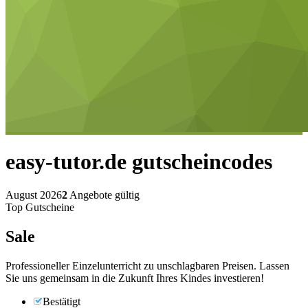
easy-tutor.de
gutscheincodes
August 2026
2
Angebote gültig
Top Gutscheine
Sale
Professioneller Einzelunterricht zu unschlagbaren Preisen. Lassen
Sie uns gemeinsam in die Zukunft Ihres Kindes investieren!
Bestätigt