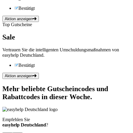
Bestätigt
Aktion anzeigen
Top Gutscheine
Sale
Vertrauen Sie die intelligenten Umschuldungsmaßnahmen von
easyhelp Deutschland.
Bestätigt
Aktion anzeigen
Mehr beliebte Gutscheincodes und
Rabattcodes in dieser Woche.
Empfehlen Sie
easyhelp Deutschland
?