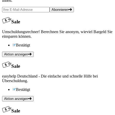
Ihnen.
Abonnieren
Sale
Umschuldungsrechner! Berechnen Sie anonym, wieviel Bargeld Sie
einsparen können.
Bestätigt
Aktion anzeigen
Sale
easyhelp Deutschland - Die einfache und schnelle Hilfe bei
Überschuldung.
Bestätigt
Aktion anzeigen
Sale