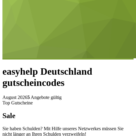
easyhelp Deutschland
gutscheincodes
August 2026
5
Angebote gültig
Top Gutscheine
Sale
Sie haben Schulden? Mit Hilfe unseres Netzwerkes müssen Sie
nicht länger an Ihren Schulden verzweifeln!