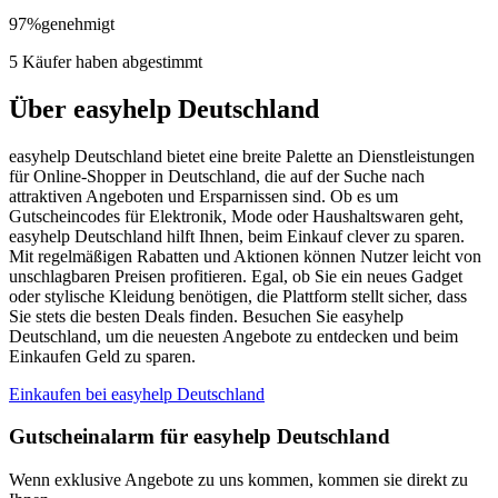
97
%
genehmigt
5 Käufer haben abgestimmt
Über easyhelp Deutschland
easyhelp Deutschland bietet eine breite Palette an Dienstleistungen
für Online-Shopper in Deutschland, die auf der Suche nach
attraktiven Angeboten und Ersparnissen sind. Ob es um
Gutscheincodes für Elektronik, Mode oder Haushaltswaren geht,
easyhelp Deutschland hilft Ihnen, beim Einkauf clever zu sparen.
Mit regelmäßigen Rabatten und Aktionen können Nutzer leicht von
unschlagbaren Preisen profitieren. Egal, ob Sie ein neues Gadget
oder stylische Kleidung benötigen, die Plattform stellt sicher, dass
Sie stets die besten Deals finden. Besuchen Sie easyhelp
Deutschland, um die neuesten Angebote zu entdecken und beim
Einkaufen Geld zu sparen.
Einkaufen bei easyhelp Deutschland
Gutscheinalarm
für easyhelp Deutschland
Wenn exklusive Angebote zu uns kommen, kommen sie direkt zu