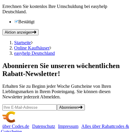
Errechnen Sie kostenlos Ihre Umschuldung bei easyhelp
Deutschland.
Bestätigt
Aktion anzeigen
Startseite
Online Kaufhäuser
easyhelp Deutschland
Abonnieren
Sie unseren wöchentlichen
Rabatt-Newsletter!
Erhalten Sie zu Beginn jeder Woche Gutscheine von Ihren
Lieblingsmarken in Ihrem Posteingang. Sie können diesen
Newsletter jederzeit Abmelden.
Abonnieren
über Codes.de
Datenschutz
Impressum
Alles über Rabattcodes &
Gutscheine