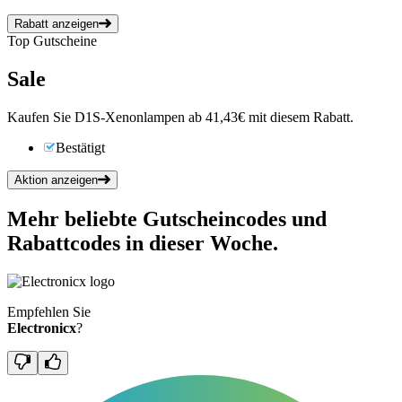
Rabatt anzeigen
Top Gutscheine
Sale
Kaufen Sie D1S-Xenonlampen ab 41,43€ mit diesem Rabatt.
Bestätigt
Aktion anzeigen
Mehr beliebte Gutscheincodes und
Rabattcodes in dieser Woche.
Empfehlen Sie
Electronicx
?