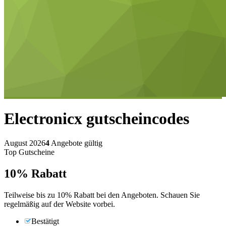
Electronicx
gutscheincodes
August 2026
4
Angebote gültig
Top Gutscheine
10%
Rabatt
Teilweise bis zu 10% Rabatt bei den Angeboten. Schauen Sie
regelmäßig auf der Website vorbei.
Bestätigt