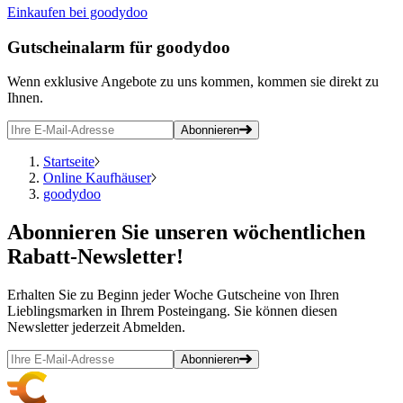
Einkaufen bei goodydoo
Gutscheinalarm
für goodydoo
Wenn exklusive Angebote zu uns kommen, kommen sie direkt zu
Ihnen.
Abonnieren
Startseite
Online Kaufhäuser
goodydoo
Abonnieren
Sie unseren wöchentlichen
Rabatt-Newsletter!
Erhalten Sie zu Beginn jeder Woche Gutscheine von Ihren
Lieblingsmarken in Ihrem Posteingang. Sie können diesen
Newsletter jederzeit Abmelden.
Abonnieren