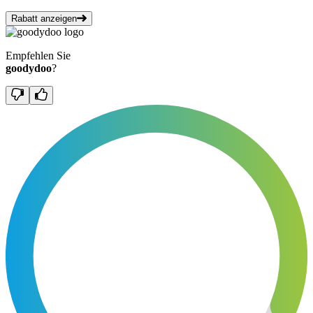
Rabatt anzeigen
Empfehlen Sie
goodydoo
?