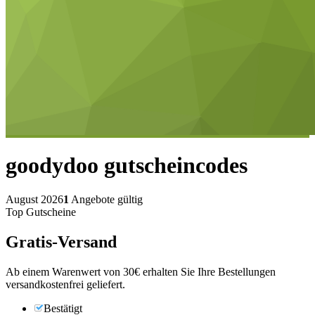
goodydoo
gutscheincodes
August 2026
1
Angebote gültig
Top Gutscheine
Gratis-Versand
Ab einem Warenwert von 30€ erhalten Sie Ihre Bestellungen
versandkostenfrei geliefert.
Bestätigt