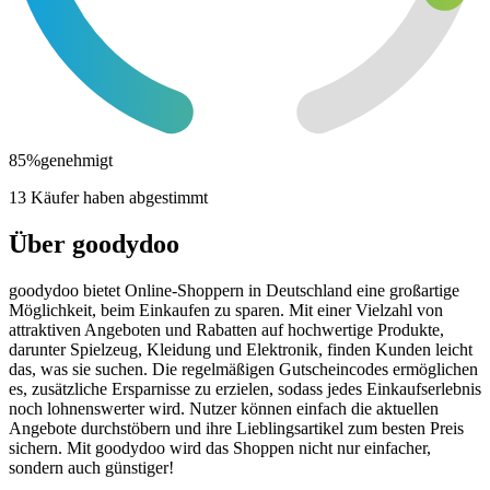
85
%
genehmigt
13 Käufer haben abgestimmt
Über goodydoo
goodydoo bietet Online-Shoppern in Deutschland eine großartige
Möglichkeit, beim Einkaufen zu sparen. Mit einer Vielzahl von
attraktiven Angeboten und Rabatten auf hochwertige Produkte,
darunter Spielzeug, Kleidung und Elektronik, finden Kunden leicht
das, was sie suchen. Die regelmäßigen Gutscheincodes ermöglichen
es, zusätzliche Ersparnisse zu erzielen, sodass jedes Einkaufserlebnis
noch lohnenswerter wird. Nutzer können einfach die aktuellen
Angebote durchstöbern und ihre Lieblingsartikel zum besten Preis
sichern. Mit goodydoo wird das Shoppen nicht nur einfacher,
sondern auch günstiger!