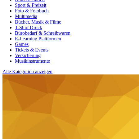
Sport & Freizeit
Foto & Fotobuch
Multimedia
Bücher, Musik & Filme
T-Shirt Druck
Bürobedarf & Schreibwaren
E-Learning Plattformen
Games
Tickets & Events
Versicherung
Musikinstrumente
Alle Kategorien anzeigen