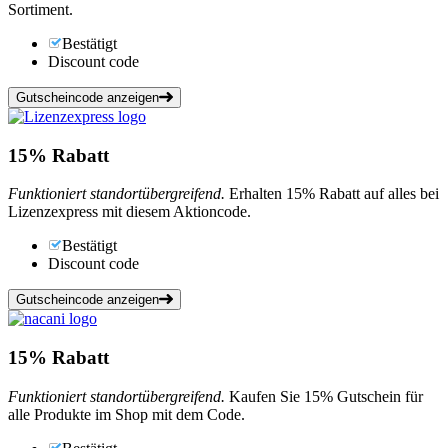
Sortiment.
Bestätigt
Discount code
Gutscheincode anzeigen
15%
Rabatt
Funktioniert standortübergreifend.
Erhalten 15% Rabatt auf alles bei
Lizenzexpress mit diesem Aktioncode.
Bestätigt
Discount code
Gutscheincode anzeigen
15%
Rabatt
Funktioniert standortübergreifend.
Kaufen Sie 15% Gutschein für
alle Produkte im Shop mit dem Code.