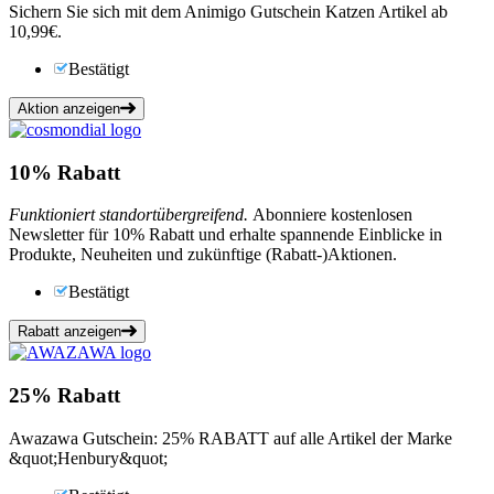
Sichern Sie sich mit dem Animigo Gutschein Katzen Artikel ab
10,99€.
Bestätigt
Aktion anzeigen
10%
Rabatt
Funktioniert standortübergreifend.
Abonniere kostenlosen
Newsletter für 10% Rabatt und erhalte spannende Einblicke in
Produkte, Neuheiten und zukünftige (Rabatt-)Aktionen.
Bestätigt
Rabatt anzeigen
25%
Rabatt
Awazawa Gutschein: 25% RABATT auf alle Artikel der Marke
&quot;Henbury&quot;