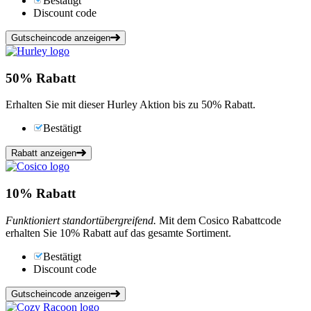
Bestätigt
Discount code
Gutscheincode anzeigen
50%
Rabatt
Erhalten Sie mit dieser Hurley Aktion bis zu 50% Rabatt.
Bestätigt
Rabatt anzeigen
10%
Rabatt
Funktioniert standortübergreifend.
Mit dem Cosico Rabattcode
erhalten Sie 10% Rabatt auf das gesamte Sortiment.
Bestätigt
Discount code
Gutscheincode anzeigen