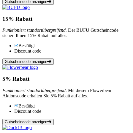
Gutscheincode anzeigen
15%
Rabatt
Funktioniert standortübergreifend.
Der BUFU Gutscheincode
sichert Ihnen 15% Rabatt auf alles.
Bestätigt
Discount code
Gutscheincode anzeigen
5%
Rabatt
Funktioniert standortübergreifend.
Mit diesem Flowerbear
Aktionscode erhalten Sie 5% Rabatt auf alles.
Bestätigt
Discount code
Gutscheincode anzeigen