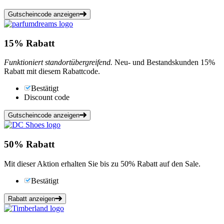
Gutscheincode anzeigen
15%
Rabatt
Funktioniert standortübergreifend.
Neu- und Bestandskunden 15%
Rabatt mit diesem Rabattcode.
Bestätigt
Discount code
Gutscheincode anzeigen
50%
Rabatt
Mit dieser Aktion erhalten Sie bis zu 50% Rabatt auf den Sale.
Bestätigt
Rabatt anzeigen