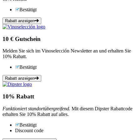
Bestätigt
Rabatt anzeigen
10 €
Gutschein
Melden Sie sich im Vinoselección Newsletter an und erhalten Sie
10% Rabatt.
Bestätigt
Rabatt anzeigen
10%
Rabatt
Funktioniert standortübergreifend.
Mit diesem Dipster Rabattcode
erhalten Sie 10% Rabatt auf alles.
Bestätigt
Discount code