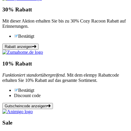
30%
Rabatt
Mit dieser Aktion erhalten Sie bis zu 30% Cozy Racoon Rabatt auf
Erinnerungen.
Bestätigt
Rabatt anzeigen
10%
Rabatt
Funktioniert standortübergreifend.
Mit dem elempy Rabattcode
erhalten Sie 10% Rabatt auf das gesamte Sortiment.
Bestätigt
Discount code
Gutscheincode anzeigen
Sale