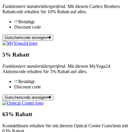
Funktioniert standortübergreifend.
Mit diesem Curtice Brothers
Rabattcode erhalten Sie 10% Rabatt auf alles.
Bestätigt
Discount code
Gutscheincode anzeigen
5%
Rabatt
Funktioniert standortübergreifend.
Mit diesem MyYoga24
Aktionscode erhalten Sie 5% Rabatt auf alles.
Bestätigt
Discount code
Gutscheincode anzeigen
63%
Rabatt
Kontaktlinsen erhalten Sie mit diesem Optical Center Gutschein mit
63% Rabatt.