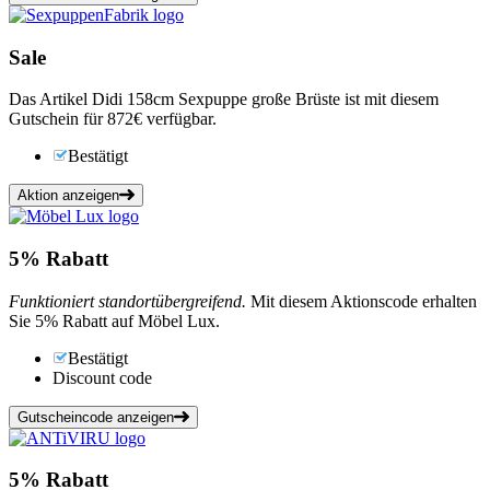
Sale
Das Artikel Didi 158cm Sexpuppe große Brüste ist mit diesem
Gutschein für 872€ verfügbar.
Bestätigt
Aktion anzeigen
5%
Rabatt
Funktioniert standortübergreifend.
Mit diesem Aktionscode erhalten
Sie 5% Rabatt auf Möbel Lux.
Bestätigt
Discount code
Gutscheincode anzeigen
5%
Rabatt