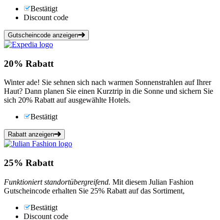
Bestätigt
Discount code
Gutscheincode anzeigen
20%
Rabatt
Winter ade! Sie sehnen sich nach warmen Sonnenstrahlen auf Ihrer
Haut? Dann planen Sie einen Kurztrip in die Sonne und sichern Sie
sich 20% Rabatt auf ausgewählte Hotels.
Bestätigt
Rabatt anzeigen
25%
Rabatt
Funktioniert standortübergreifend.
Mit diesem Julian Fashion
Gutscheincode erhalten Sie 25% Rabatt auf das Sortiment,
Bestätigt
Discount code