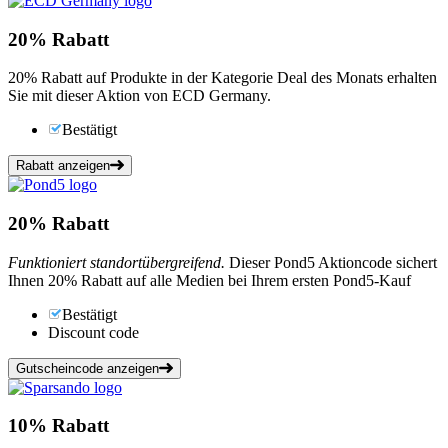
20%
Rabatt
20% Rabatt auf Produkte in der Kategorie Deal des Monats erhalten
Sie mit dieser Aktion von ECD Germany.
Bestätigt
Rabatt anzeigen
20%
Rabatt
Funktioniert standortübergreifend.
Dieser Pond5 Aktioncode sichert
Ihnen 20% Rabatt auf alle Medien bei Ihrem ersten Pond5-Kauf
Bestätigt
Discount code
Gutscheincode anzeigen
10%
Rabatt