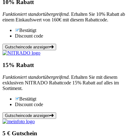
10%
Rabatt
Funktioniert standortübergreifend.
Erhalten Sie 10% Rabatt ab
einem Einkaufswert von 160€ mit diesem Rabattcode.
Bestätigt
Discount code
Gutscheincode anzeigen
15%
Rabatt
Funktioniert standortübergreifend.
Erhalten Sie mit diesem
exklusiven NITRADO Rabattcode 15% Rabatt auf alles im
Sortiment.
Bestätigt
Discount code
Gutscheincode anzeigen
5 €
Gutschein