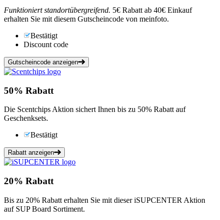
Funktioniert standortübergreifend.
5€ Rabatt ab 40€ Einkauf
erhalten Sie mit diesem Gutscheincode von meinfoto.
Bestätigt
Discount code
Gutscheincode anzeigen
50%
Rabatt
Die Scentchips Aktion sichert Ihnen bis zu 50% Rabatt auf
Geschenksets.
Bestätigt
Rabatt anzeigen
20%
Rabatt
Bis zu 20% Rabatt erhalten Sie mit dieser iSUPCENTER Aktion
auf SUP Board Sortiment.