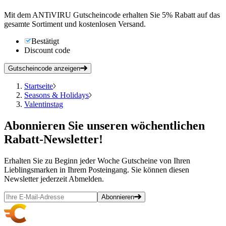
Mit dem ANTiVIRU Gutscheincode erhalten Sie 5% Rabatt auf das
gesamte Sortiment und kostenlosen Versand.
Bestätigt
Discount code
Gutscheincode anzeigen
Startseite
Seasons & Holidays
Valentinstag
Abonnieren
Sie unseren wöchentlichen
Rabatt-Newsletter!
Erhalten Sie zu Beginn jeder Woche Gutscheine von Ihren
Lieblingsmarken in Ihrem Posteingang. Sie können diesen
Newsletter jederzeit Abmelden.
Abonnieren