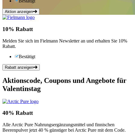
Bestätigt
Aktion anzeigen
10%
Rabatt
Melden Sie sich im Fielmann Newsletter an und erhalten Sie 10%
Rabatt.
Bestätigt
Rabatt anzeigen
Aktionscode, Coupons und Angebote für
Valentinstag
40%
Rabatt
Alle Arctic Pure Nahrungsergänzungsmittel und finnischen
Beerenpulver jetzt 40 % günstiger bei Arctic Pure mit dem Code.