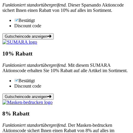
Funktioniert standortübergreifend.
Dieser Sparsando Aktioncode
sichert Ihnen einen Rabatt von 10% auf alles im Sortiment.
Bestätigt
Discount code
Gutscheincode anzeigen
10%
Rabatt
Funktioniert standortübergreifend.
Mit diesem SUMARA
Aktionscode erhalten Sie 10% Rabatt auf alle Artikel im Sortiment.
Bestätigt
Discount code
Gutscheincode anzeigen
8%
Rabatt
Funktioniert standortübergreifend.
Der Masken-bedrucken
Aktionscode sichert Ihnen einen Rabatt von 8% auf alles im