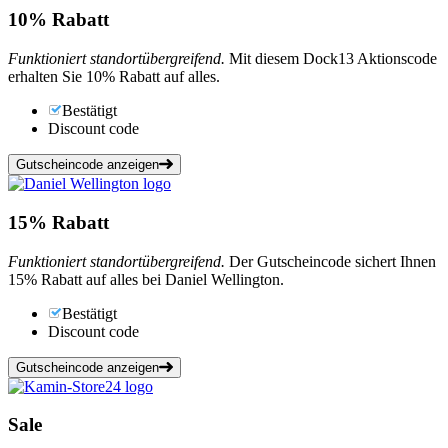
10%
Rabatt
Funktioniert standortübergreifend.
Mit diesem Dock13 Aktionscode
erhalten Sie 10% Rabatt auf alles.
Bestätigt
Discount code
Gutscheincode anzeigen
15%
Rabatt
Funktioniert standortübergreifend.
Der Gutscheincode sichert Ihnen
15% Rabatt auf alles bei Daniel Wellington.
Bestätigt
Discount code
Gutscheincode anzeigen
Sale