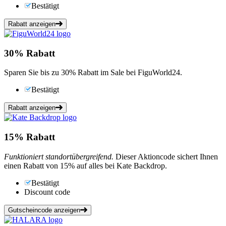
Bestätigt
Rabatt anzeigen
30%
Rabatt
Sparen Sie bis zu 30% Rabatt im Sale bei FiguWorld24.
Bestätigt
Rabatt anzeigen
15%
Rabatt
Funktioniert standortübergreifend.
Dieser Aktioncode sichert Ihnen
einen Rabatt von 15% auf alles bei Kate Backdrop.
Bestätigt
Discount code
Gutscheincode anzeigen