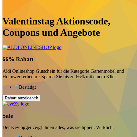
Valentinstag Aktionscode,
Coupons und Angebote
66%
Rabatt
Aldi Onlineshop Gutschein für die Kategorie Gartenmöbel und
Heimwerkerbedarf: Sparen Sie bis zu 66% mit einem Klick.
Bestätigt
Rabatt anzeigen
Sale
Der Keylogger zeigt Ihnen alles, was sie tippen. Wirklich.