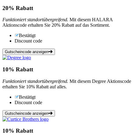
20%
Rabatt
Funktioniert standortübergreifend.
Mit diesem HALARA
Aktionscode erhalten Sie 20% Rabatt auf das Sortiment.
Bestätigt
Discount code
Gutscheincode anzeigen
10%
Rabatt
Funktioniert standortübergreifend.
Mit diesem Degree Aktionscode
erhalten Sie 10% Rabatt auf alles.
Bestätigt
Discount code
Gutscheincode anzeigen
10%
Rabatt