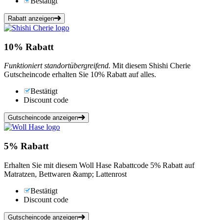
Bestätigt
Rabatt anzeigen
10%
Rabatt
Funktioniert standortübergreifend.
Mit diesem Shishi Cherie
Gutscheincode erhalten Sie 10% Rabatt auf alles.
Bestätigt
Discount code
Gutscheincode anzeigen
5%
Rabatt
Erhalten Sie mit diesem Woll Hase Rabattcode 5% Rabatt auf
Matratzen, Bettwaren &amp; Lattenrost
Bestätigt
Discount code
Gutscheincode anzeigen