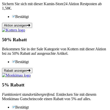
Sichern Sie sich mit dieser Kamin-Store24 Aktion Restposten ab
1,58€.
Bestätigt
Aktion anzeigen
50%
Rabatt
Bekommen Sie in der Sale Kategorie von Kotters mit dieser Aktion
bsi zu 50% Rabatt auf ausgesuchte Artikel.
Bestätigt
Rabatt anzeigen
5%
Rabatt
Funktioniert standortübergreifend.
Entdecken Sie mit diesem
Monkimau Gutscheincode einen Rabatt von 5% auf alles.
Bestätigt