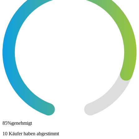
85
%
genehmigt
10 Käufer haben abgestimmt