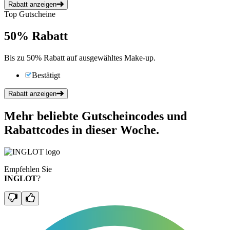
Rabatt anzeigen
Top Gutscheine
50%
Rabatt
Bis zu 50% Rabatt auf ausgewähltes Make-up.
Bestätigt
Rabatt anzeigen
Mehr beliebte Gutscheincodes und
Rabattcodes in dieser Woche.
Empfehlen Sie
INGLOT
?