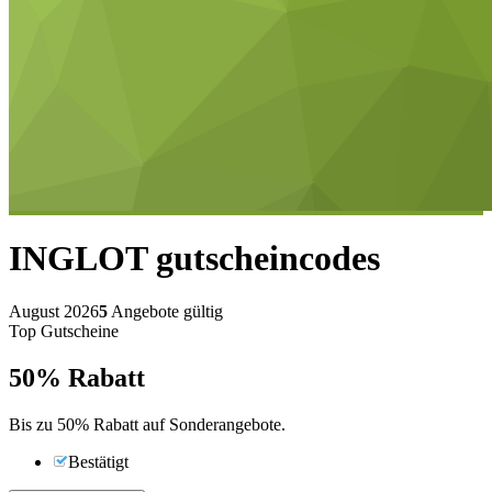
INGLOT
gutscheincodes
August 2026
5
Angebote gültig
Top Gutscheine
50%
Rabatt
Bis zu 50% Rabatt auf Sonderangebote.
Bestätigt