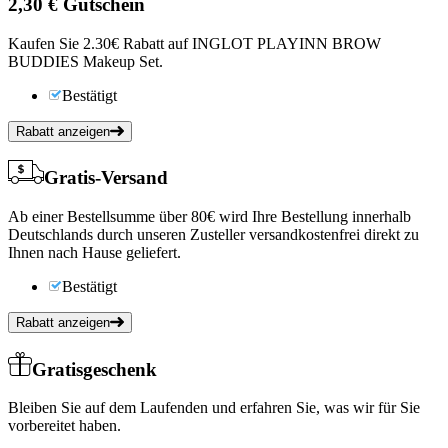
2,30 €
Gutschein
Kaufen Sie 2.30€ Rabatt auf INGLOT PLAYINN BROW
BUDDIES Makeup Set.
Bestätigt
Rabatt anzeigen
Gratis-Versand
Ab einer Bestellsumme über 80€ wird Ihre Bestellung innerhalb
Deutschlands durch unseren Zusteller versandkostenfrei direkt zu
Ihnen nach Hause geliefert.
Bestätigt
Rabatt anzeigen
Gratisgeschenk
Bleiben Sie auf dem Laufenden und erfahren Sie, was wir für Sie
vorbereitet haben.