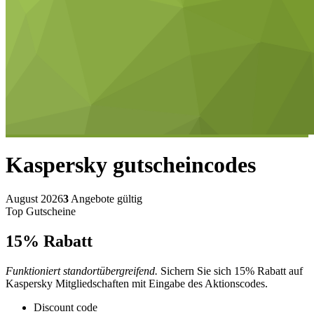
Kaspersky
gutscheincodes
August 2026
3
Angebote gültig
Top Gutscheine
15%
Rabatt
Funktioniert standortübergreifend.
Sichern Sie sich 15% Rabatt auf
Kaspersky Mitgliedschaften mit Eingabe des Aktionscodes.
Discount code