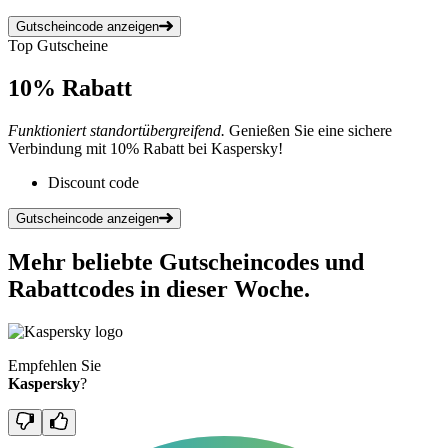
Gutscheincode anzeigen
Top Gutscheine
10%
Rabatt
Funktioniert standortübergreifend.
Genießen Sie eine sichere
Verbindung mit 10% Rabatt bei Kaspersky!
Discount code
Gutscheincode anzeigen
Mehr beliebte Gutscheincodes und
Rabattcodes in dieser Woche.
Empfehlen Sie
Kaspersky
?