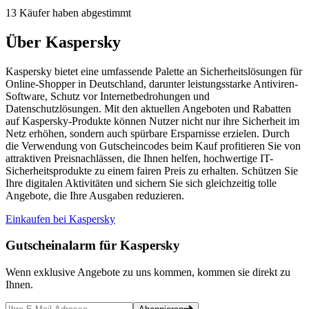
13 Käufer haben abgestimmt
Über Kaspersky
Kaspersky bietet eine umfassende Palette an Sicherheitslösungen für
Online-Shopper in Deutschland, darunter leistungsstarke Antiviren-
Software, Schutz vor Internetbedrohungen und
Datenschutzlösungen. Mit den aktuellen Angeboten und Rabatten
auf Kaspersky-Produkte können Nutzer nicht nur ihre Sicherheit im
Netz erhöhen, sondern auch spürbare Ersparnisse erzielen. Durch
die Verwendung von Gutscheincodes beim Kauf profitieren Sie von
attraktiven Preisnachlässen, die Ihnen helfen, hochwertige IT-
Sicherheitsprodukte zu einem fairen Preis zu erhalten. Schützen Sie
Ihre digitalen Aktivitäten und sichern Sie sich gleichzeitig tolle
Angebote, die Ihre Ausgaben reduzieren.
Einkaufen bei Kaspersky
Gutscheinalarm
für Kaspersky
Wenn exklusive Angebote zu uns kommen, kommen sie direkt zu
Ihnen.