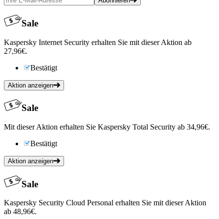
Abonnieren
Sale
Kaspersky Internet Security erhalten Sie mit dieser Aktion ab
27,96€.
Bestätigt
Aktion anzeigen
Sale
Mit dieser Aktion erhalten Sie Kaspersky Total Security ab 34,96€.
Bestätigt
Aktion anzeigen
Sale
Kaspersky Security Cloud Personal erhalten Sie mit dieser Aktion
ab 48,96€.