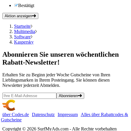
Bestätigt
Aktion anzeigen
Startseite
Multimedia
Software
Kaspersky
Abonnieren
Sie unseren wöchentlichen
Rabatt-Newsletter!
Erhalten Sie zu Beginn jeder Woche Gutscheine von Ihren
Lieblingsmarken in Ihrem Posteingang. Sie können diesen
Newsletter jederzeit Abmelden.
Abonnieren
über Codes.de
Datenschutz
Impressum
Alles über Rabattcodes &
Gutscheine
Copyright © 2026 SurfMyAds.com - Alle Rechte vorbehalten