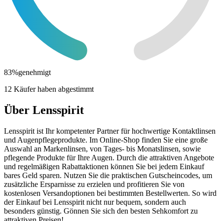
83
%
genehmigt
12 Käufer haben abgestimmt
Über Lensspirit
Lensspirit ist Ihr kompetenter Partner für hochwertige Kontaktlinsen
und Augenpflegeprodukte. Im Online-Shop finden Sie eine große
Auswahl an Markenlinsen, von Tages- bis Monatslinsen, sowie
pflegende Produkte für Ihre Augen. Durch die attraktiven Angebote
und regelmäßigen Rabattaktionen können Sie bei jedem Einkauf
bares Geld sparen. Nutzen Sie die praktischen Gutscheincodes, um
zusätzliche Ersparnisse zu erzielen und profitieren Sie von
kostenlosen Versandoptionen bei bestimmten Bestellwerten. So wird
der Einkauf bei Lensspirit nicht nur bequem, sondern auch
besonders günstig. Gönnen Sie sich den besten Sehkomfort zu
attraktiven Preisen!