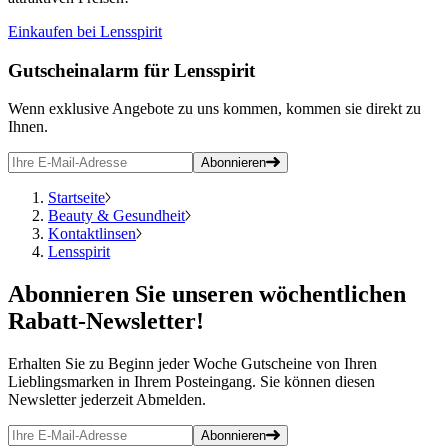
Einkaufen bei Lensspirit
Gutscheinalarm
für Lensspirit
Wenn exklusive Angebote zu uns kommen, kommen sie direkt zu
Ihnen.
Abonnieren
Startseite
Beauty & Gesundheit
Kontaktlinsen
Lensspirit
Abonnieren
Sie unseren wöchentlichen
Rabatt-Newsletter!
Erhalten Sie zu Beginn jeder Woche Gutscheine von Ihren
Lieblingsmarken in Ihrem Posteingang. Sie können diesen
Newsletter jederzeit Abmelden.
Abonnieren