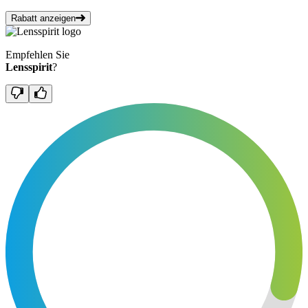
Rabatt anzeigen
Empfehlen Sie
Lensspirit
?