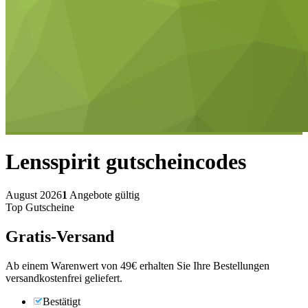
Lensspirit
gutscheincodes
August 2026
1
Angebote gültig
Top Gutscheine
Gratis-Versand
Ab einem Warenwert von 49€ erhalten Sie Ihre Bestellungen
versandkostenfrei geliefert.
Bestätigt