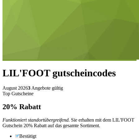
LIL'FOOT
gutscheincodes
August 2026
3
Angebote gültig
Top Gutscheine
20%
Rabatt
Funktioniert standortübergreifend.
Sie erhalten mit dem LIL'FOOT
Gutschein 20% Rabatt auf das gesamte Sortiment.
Bestätigt