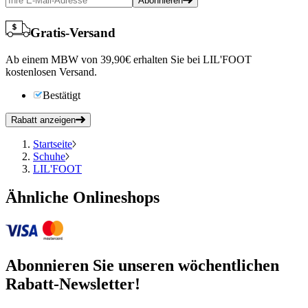
Abonnieren
Gratis-Versand
Ab einem MBW von 39,90€ erhalten Sie bei LIL'FOOT
kostenlosen Versand.
Bestätigt
Rabatt anzeigen
Startseite
Schuhe
LIL'FOOT
Ähnliche Onlineshops
Abonnieren
Sie unseren wöchentlichen
Rabatt-Newsletter!