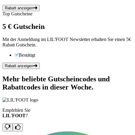
Rabatt anzeigen
Top Gutscheine
5 €
Gutschein
Mit der Anmeldung im LIL'FOOT Newsletter erhalten Sie einen 5€
Rabatt Gutschein.
Bestätigt
Rabatt anzeigen
Mehr beliebte Gutscheincodes und
Rabattcodes in dieser Woche.
Empfehlen Sie
LIL'FOOT
?