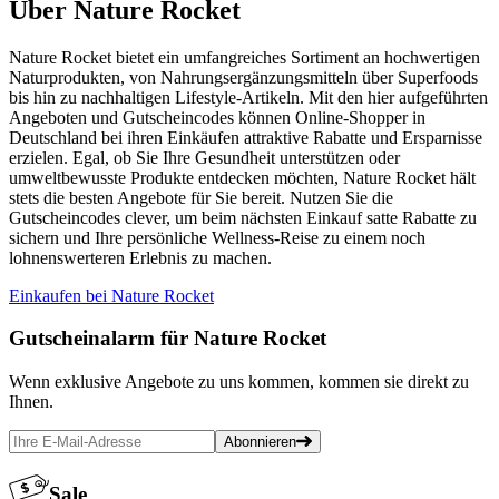
Über Nature Rocket
Nature Rocket bietet ein umfangreiches Sortiment an hochwertigen
Naturprodukten, von Nahrungsergänzungsmitteln über Superfoods
bis hin zu nachhaltigen Lifestyle-Artikeln. Mit den hier aufgeführten
Angeboten und Gutscheincodes können Online-Shopper in
Deutschland bei ihren Einkäufen attraktive Rabatte und Ersparnisse
erzielen. Egal, ob Sie Ihre Gesundheit unterstützen oder
umweltbewusste Produkte entdecken möchten, Nature Rocket hält
stets die besten Angebote für Sie bereit. Nutzen Sie die
Gutscheincodes clever, um beim nächsten Einkauf satte Rabatte zu
sichern und Ihre persönliche Wellness-Reise zu einem noch
lohnenswerteren Erlebnis zu machen.
Einkaufen bei Nature Rocket
Gutscheinalarm
für Nature Rocket
Wenn exklusive Angebote zu uns kommen, kommen sie direkt zu
Ihnen.
Abonnieren
Sale