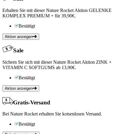
Erhalten Sie mit dieser Nature Rocket Aktion GELENKE
KOMPLEX PREMIUM + für 39,90€.
Bestätigt
Aktion anzeigen
Sale
Sichern Sie sich mit dieser Nature Rocket Aktion ZINK +
VITAMIN C SOFTGUMS ab 13,90€.
Bestätigt
Aktion anzeigen
Gratis-Versand
Bei Nature Rocket erhalten Sie kotsenlosen Versand.
Bestätigt