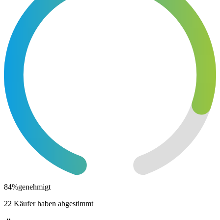
84
%
genehmigt
22 Käufer haben abgestimmt