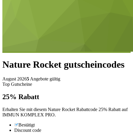
Nature Rocket
gutscheincodes
August 2026
5
Angebote gültig
Top Gutscheine
25%
Rabatt
Erhalten Sie mit diesem Nature Rocket Rabattcode 25% Rabatt auf
IMMUN KOMPLEX PRO.
Bestätigt
Discount code