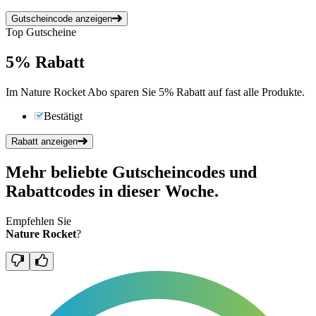
Gutscheincode anzeigen
Top Gutscheine
5%
Rabatt
Im Nature Rocket Abo sparen Sie 5% Rabatt auf fast alle Produkte.
Bestätigt
Rabatt anzeigen
Mehr beliebte Gutscheincodes und
Rabattcodes in dieser Woche.
Empfehlen Sie
Nature Rocket
?