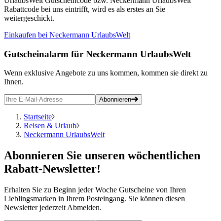
UrlaubsWelt Gutscheincode bzw. Neckermann UrlaubsWelt
Rabattcode bei uns eintrifft, wird es als erstes an Sie
weitergeschickt.
Einkaufen bei Neckermann UrlaubsWelt
Gutscheinalarm
für Neckermann UrlaubsWelt
Wenn exklusive Angebote zu uns kommen, kommen sie direkt zu
Ihnen.
Abonnieren
Startseite
Reisen & Urlaub
Neckermann UrlaubsWelt
Abonnieren
Sie unseren wöchentlichen
Rabatt-Newsletter!
Erhalten Sie zu Beginn jeder Woche Gutscheine von Ihren
Lieblingsmarken in Ihrem Posteingang. Sie können diesen
Newsletter jederzeit Abmelden.