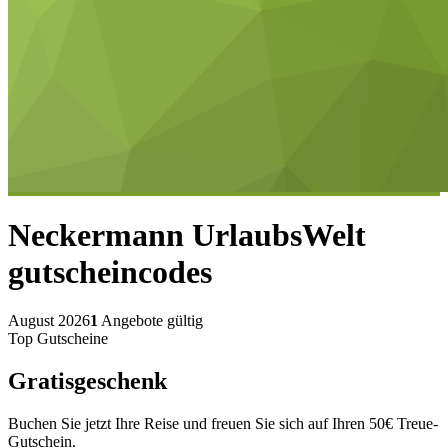
Neckermann UrlaubsWelt
gutscheincodes
August 2026
1
Angebote gültig
Top Gutscheine
Gratisgeschenk
Buchen Sie jetzt Ihre Reise und freuen Sie sich auf Ihren 50€ Treue-
Gutschein.