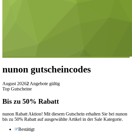
nunon
gutscheincodes
August 2026
2
Angebote gültig
Top Gutscheine
Bis zu
50%
Rabatt
nunon Rabatt Aktion! Mit diesem Gutschein erhalten Sie bei nunon
bis zu 50% Rabatt auf ausgewählte Artikel in der Sale Kategorie.
Bestätigt