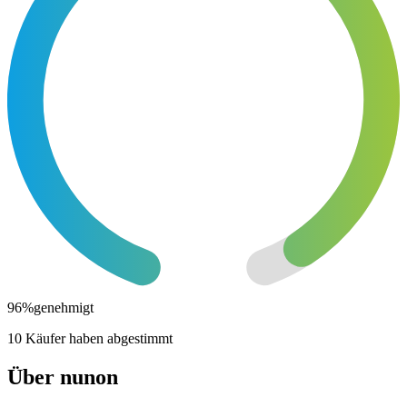
96
%
genehmigt
10 Käufer haben abgestimmt
Über nunon