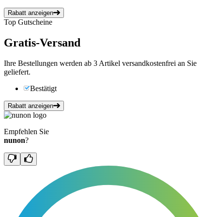
Rabatt anzeigen
Top Gutscheine
Gratis-Versand
Ihre Bestellungen werden ab 3 Artikel versandkostenfrei an Sie
geliefert.
Bestätigt
Rabatt anzeigen
Empfehlen Sie
nunon
?