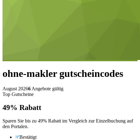
ohne-makler
gutscheincodes
August 2026
6
Angebote gültig
Top Gutscheine
49%
Rabatt
Sparen Sie bis zu 49% Rabatt im Vergleich zur Einzelbuchung auf
den Portalen.
Bestätigt