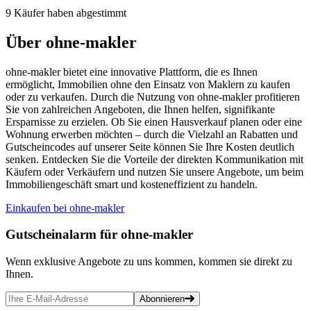
9 Käufer haben abgestimmt
Über ohne-makler
ohne-makler bietet eine innovative Plattform, die es Ihnen
ermöglicht, Immobilien ohne den Einsatz von Maklern zu kaufen
oder zu verkaufen. Durch die Nutzung von ohne-makler profitieren
Sie von zahlreichen Angeboten, die Ihnen helfen, signifikante
Ersparnisse zu erzielen. Ob Sie einen Hausverkauf planen oder eine
Wohnung erwerben möchten – durch die Vielzahl an Rabatten und
Gutscheincodes auf unserer Seite können Sie Ihre Kosten deutlich
senken. Entdecken Sie die Vorteile der direkten Kommunikation mit
Käufern oder Verkäufern und nutzen Sie unsere Angebote, um beim
Immobiliengeschäft smart und kosteneffizient zu handeln.
Einkaufen bei ohne-makler
Gutscheinalarm
für ohne-makler
Wenn exklusive Angebote zu uns kommen, kommen sie direkt zu
Ihnen.
Abonnieren