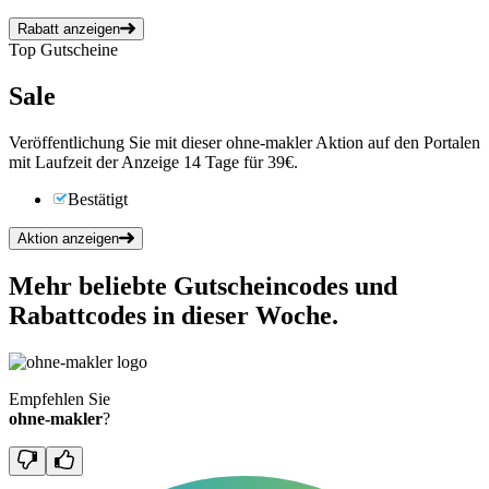
Rabatt anzeigen
Top Gutscheine
Sale
Veröffentlichung Sie mit dieser ohne-makler Aktion auf den Portalen
mit Laufzeit der Anzeige 14 Tage für 39€.
Bestätigt
Aktion anzeigen
Mehr beliebte Gutscheincodes und
Rabattcodes in dieser Woche.
Empfehlen Sie
ohne-makler
?