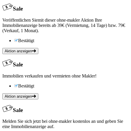
Sale
Veröffentlichen Siemit dieser ohne-makler Aktion Ihre
Immobilienanzeige bereits ab 39€ (Vermietung, 14 Tage) bzw. 79€
(Verkauf, 1 Monat).
Bestätigt
Aktion anzeigen
Sale
Immobilien verkaufen und vermieten ohne Makler!
Bestätigt
Aktion anzeigen
Sale
Melden Sie sich jetzt bei ohne-makler kostenlos an und geben Sie
eine Immobilienanzeige auf.