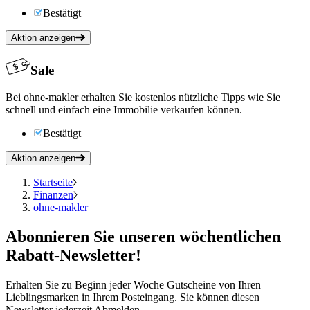
Bestätigt
Aktion anzeigen
Sale
Bei ohne-makler erhalten Sie kostenlos nützliche Tipps wie Sie
schnell und einfach eine Immobilie verkaufen können.
Bestätigt
Aktion anzeigen
Startseite
Finanzen
ohne-makler
Abonnieren
Sie unseren wöchentlichen
Rabatt-Newsletter!
Erhalten Sie zu Beginn jeder Woche Gutscheine von Ihren
Lieblingsmarken in Ihrem Posteingang. Sie können diesen
Newsletter jederzeit Abmelden.