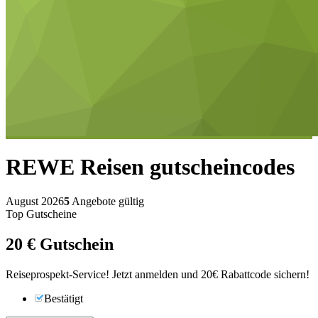
REWE Reisen
gutscheincodes
August 2026
5
Angebote gültig
Top Gutscheine
20 €
Gutschein
Reiseprospekt-Service! Jetzt anmelden und 20€ Rabattcode sichern!
Bestätigt