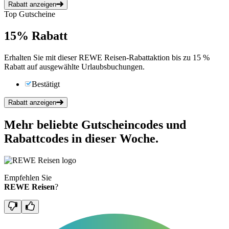
Rabatt anzeigen
Top Gutscheine
15%
Rabatt
Erhalten Sie mit dieser REWE Reisen-Rabattaktion bis zu 15 %
Rabatt auf ausgewählte Urlaubsbuchungen.
Bestätigt
Rabatt anzeigen
Mehr beliebte Gutscheincodes und
Rabattcodes in dieser Woche.
Empfehlen Sie
REWE Reisen
?