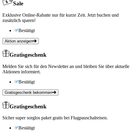
Sale
Exklusive Online-Rabatte nur für kurze Zeit. Jetzt buchen und
zusätzlich sparen!
Bestätigt
Aktion anzeigen
Gratisgeschenk
Melden Sie sich für den Newsletter an und bleiben Sie über aktuelle
Aktionen informiert.
Bestätigt
Gratisgeschenk bekommen
Gratisgeschenk
Sicher super sorglos paket gratis bei Flugpauschalreisen.
Bestätigt