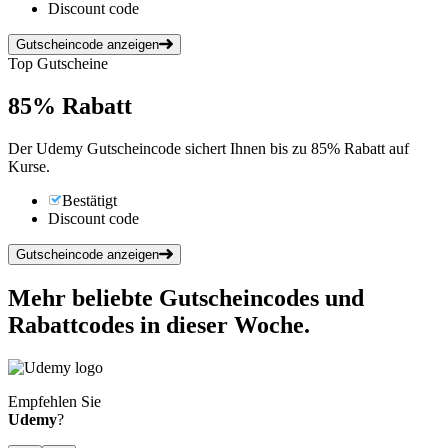
Discount code
Gutscheincode anzeigen
Top Gutscheine
85%
Rabatt
Der Udemy Gutscheincode sichert Ihnen bis zu 85% Rabatt auf
Kurse.
Bestätigt
Discount code
Gutscheincode anzeigen
Mehr beliebte Gutscheincodes und
Rabattcodes in dieser Woche.
Empfehlen Sie
Udemy
?