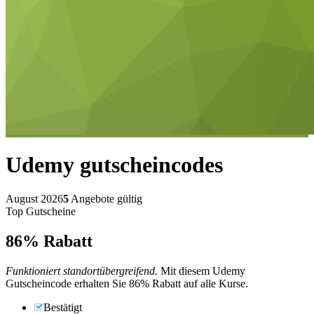
Udemy
gutscheincodes
August 2026
5
Angebote gültig
Top Gutscheine
86%
Rabatt
Funktioniert standortübergreifend.
Mit diesem Udemy
Gutscheincode erhalten Sie 86% Rabatt auf alle Kurse.
Bestätigt