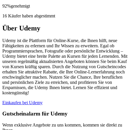
92
%
genehmigt
16 Käufer haben abgestimmt
Über Udemy
Udemy ist die Plattform für Online-Kurse, die Ihnen hilft, neue
Fähigkeiten zu erlernen und Ihr Wissen zu erweitern. Egal ob
Programmiersprachen, Fotografie oder persönliche Entwicklung –
Udemy bietet eine breite Palette an Kursen für jeden Lernenden. Mit
unseren regelmäßig aktualisierten Angeboten können Sie beim Kauf
von Kursen kräftig sparen. Durch die Nutzung von Gutscheincodes
erhalten Sie attraktive Rabatte, die Ihre Online-Lernerfahrung noch
erschwinglicher machen. Nutzen Sie die Chance, Ihre beruflichen
und persönlichen Ziele zu erreichen, und profitieren Sie von
Ersparnissen, die Udemy Ihnen bietet. Lernen Sie effizient und
kostengünstig!
Einkaufen bei Udemy
Gutscheinalarm
für Udemy
Wenn exklusive Angebote zu uns kommen, kommen sie direkt zu