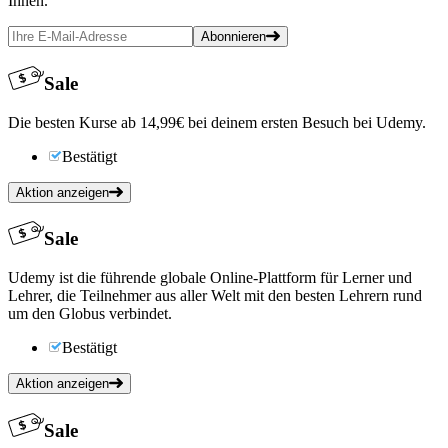
Ihnen.
Abonnieren
Sale
Die besten Kurse ab 14,99€ bei deinem ersten Besuch bei Udemy.
Bestätigt
Aktion anzeigen
Sale
Udemy ist die führende globale Online-Plattform für Lerner und
Lehrer, die Teilnehmer aus aller Welt mit den besten Lehrern rund
um den Globus verbindet.
Bestätigt
Aktion anzeigen
Sale