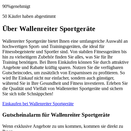
90
%
genehmigt
50 Käufer haben abgestimmt
Über Wallenreiter Sportgeräte
Wallenreiter Sportgeräte bietet Ihnen eine umfangreiche Auswahl an
hochwertigen Sport- und Trainingsgeräten, die ideal für
Fitnessbegeisterte und Sportler sind. Von stabilen Fitnessgeräten bis
hin zu vielseitigem Zubehör finden Sie alles, was Sie für Ihr
Training benötigen. Bei Ihren Einkäufen können Sie durch attraktive
Angebote und Rabatte kräftig sparen. Nutzen Sie die verfügbaren
Gutscheincodes, um zusätzlich von Ersparnissen zu profitieren. So
wird Ihr Einkauf nicht nur einfacher, sondern auch günstiger,
während Sie in Ihre Gesundheit und Fitness investieren. Erleben Sie
die Qualität und Vielfalt von Wallenreiter Sportgeräte und sichern
Sie sich tolle Schnäppchen!
Einkaufen bei Wallenreiter Sportgeräte
Gutscheinalarm
für Wallenreiter Sportgeräte
Wenn exklusive Angebote zu uns kommen, kommen sie direkt zu