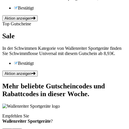
Bestätigt
Aktion anzeigen
Top Gutscheine
Sale
In der Schwimmen Kategorie von Wallenreiter Sportgeräte finden
Sie Schwimmflosse Universal mit diesem Gutschein ab 8,93€.
Bestätigt
Aktion anzeigen
Mehr beliebte Gutscheincodes und
Rabattcodes in dieser Woche.
Empfehlen Sie
Wallenreiter Sportgeräte
?