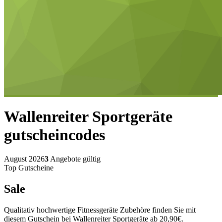
Wallenreiter Sportgeräte
gutscheincodes
August 2026
3
Angebote gültig
Top Gutscheine
Sale
Qualitativ hochwertige Fitnessgeräte Zubehöre finden Sie mit
diesem Gutschein bei Wallenreiter Sportgeräte ab 20,90€.