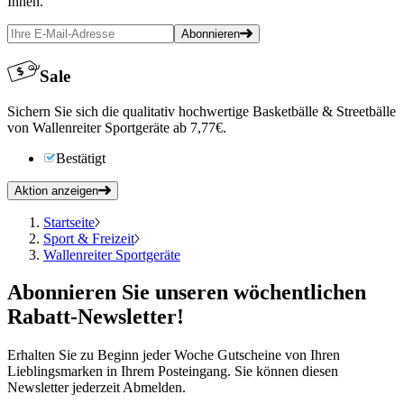
Ihnen.
Abonnieren
Sale
Sichern Sie sich die qualitativ hochwertige Basketbälle & Streetbälle
von Wallenreiter Sportgeräte ab 7,77€.
Bestätigt
Aktion anzeigen
Startseite
Sport & Freizeit
Wallenreiter Sportgeräte
Abonnieren
Sie unseren wöchentlichen
Rabatt-Newsletter!
Erhalten Sie zu Beginn jeder Woche Gutscheine von Ihren
Lieblingsmarken in Ihrem Posteingang. Sie können diesen
Newsletter jederzeit Abmelden.